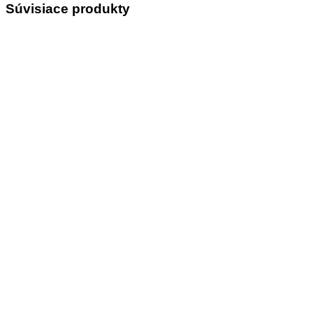
Súvisiace produkty