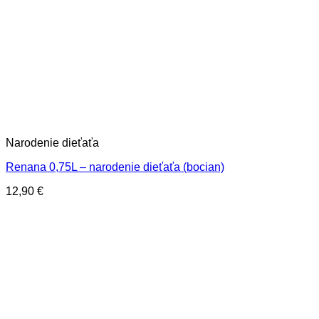
Narodenie dieťaťa
Renana 0,75L – narodenie dieťaťa (bocian)
12,90
€