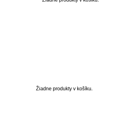
Žiadne produkty v košíku.