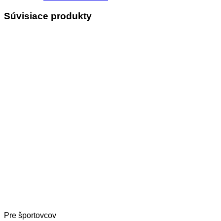
Súvisiace produkty
Pre športovcov