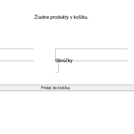
Žiadne produkty v košíku.
Obrúčky
Pridať do košíka